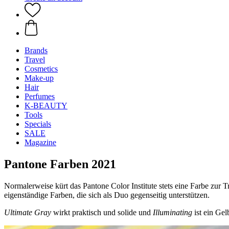
Brands
Travel
Cosmetics
Make-up
Hair
Perfumes
K-BEAUTY
Tools
Specials
SALE
Magazine
Pantone Farben 2021
Normalerweise kürt das Pantone Color Institute stets eine Farbe zur 
eigenständige Farben, die sich als Duo gegenseitig unterstützen.
Ultimate Gray
wirkt praktisch und solide und
Illuminating
ist ein Ge