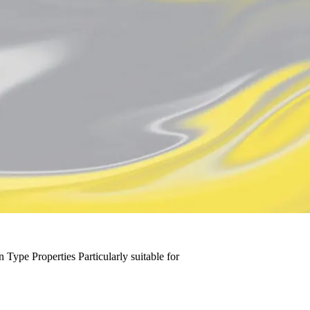
n Type
Properties
Particularly suitable for