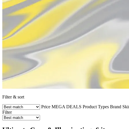
Filter & sort
Price
MEGA DEALS
Product Types
Brand
Ski
Filter